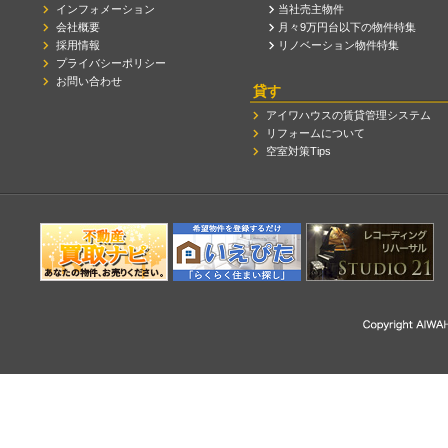
インフォメーション
当社売主物件
会社概要
月々9万円台以下の物件特集
採用情報
リノベーション物件特集
プライバシーポリシー
お問い合わせ
貸す
アイワハウスの賃貸管理システム
リフォームについて
空室対策Tips