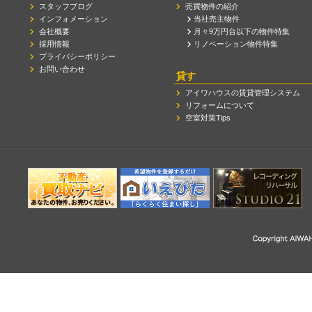
スタッフブログ
売買物件の紹介
インフォメーション
当社売主物件
会社概要
月々9万円台以下の物件特集
採用情報
リノベーション物件特集
プライバシーポリシー
お問い合わせ
貸す
アイワハウスの賃貸管理システム
リフォームについて
空室対策Tips