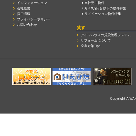
インフォメーション
当社売主物件
会社概要
月々9万円台以下の物件特集
採用情報
リノベーション物件特集
プライバシーポリシー
お問い合わせ
貸す
アイワハウスの賃貸管理システム
リフォームについて
空室対策Tips