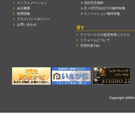
インフォメーション
当社売主物件
会社概要
月々9万円台以下の物件特集
採用情報
リノベーション物件特集
プライバシーポリシー
お問い合わせ
貸す
アイワハウスの賃貸管理システム
リフォームについて
空室対策Tips