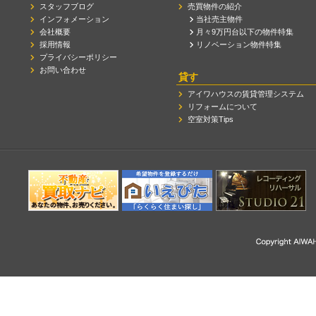
スタッフブログ
売買物件の紹介
インフォメーション
当社売主物件
会社概要
月々9万円台以下の物件特集
採用情報
リノベーション物件特集
プライバシーポリシー
お問い合わせ
貸す
アイワハウスの賃貸管理システム
リフォームについて
空室対策Tips