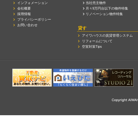
インフォメーション
当社売主物件
会社概要
月々9万円台以下の物件特集
採用情報
リノベーション物件特集
プライバシーポリシー
お問い合わせ
貸す
アイワハウスの賃貸管理システム
リフォームについて
空室対策Tips