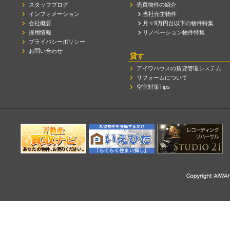
スタッフブログ
売買物件の紹介
インフォメーション
当社売主物件
会社概要
月々9万円台以下の物件特集
採用情報
リノベーション物件特集
プライバシーポリシー
お問い合わせ
貸す
アイワハウスの賃貸管理システム
リフォームについて
空室対策Tips