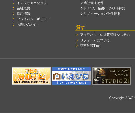
インフォメーション
当社売主物件
会社概要
月々9万円台以下の物件特集
採用情報
リノベーション物件特集
プライバシーポリシー
お問い合わせ
貸す
アイワハウスの賃貸管理システム
リフォームについて
空室対策Tips