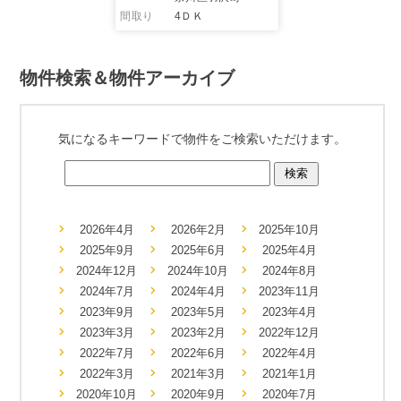
間取り
4ＤＫ
物件検索＆物件アーカイブ
気になるキーワードで物件をご検索いただけます。
2026年4月
2026年2月
2025年10月
2025年9月
2025年6月
2025年4月
2024年12月
2024年10月
2024年8月
2024年7月
2024年4月
2023年11月
2023年9月
2023年5月
2023年4月
2023年3月
2023年2月
2022年12月
2022年7月
2022年6月
2022年4月
2022年3月
2021年3月
2021年1月
2020年10月
2020年9月
2020年7月