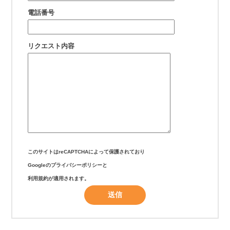
電話番号
リクエスト内容
このサイトはreCAPTCHAによって保護されており
Googleの
プライバシーポリシー
と
利用規約
が適用されます。