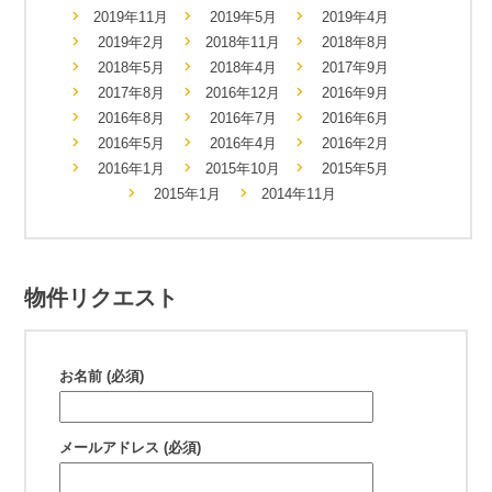
2019年11月
2019年5月
2019年4月
2019年2月
2018年11月
2018年8月
2018年5月
2018年4月
2017年9月
2017年8月
2016年12月
2016年9月
2016年8月
2016年7月
2016年6月
2016年5月
2016年4月
2016年2月
2016年1月
2015年10月
2015年5月
2015年1月
2014年11月
物件リクエスト
お名前 (必須)
メールアドレス (必須)