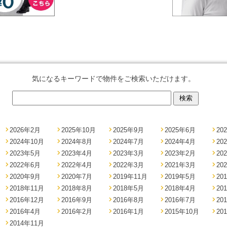
気になるキーワードで物件をご検索いただけます。
2026年2月
2025年10月
2025年9月
2025年6月
20
2024年10月
2024年8月
2024年7月
2024年4月
20
2023年5月
2023年4月
2023年3月
2023年2月
20
2022年6月
2022年4月
2022年3月
2021年3月
20
2020年9月
2020年7月
2019年11月
2019年5月
20
2018年11月
2018年8月
2018年5月
2018年4月
20
2016年12月
2016年9月
2016年8月
2016年7月
20
2016年4月
2016年2月
2016年1月
2015年10月
20
2014年11月