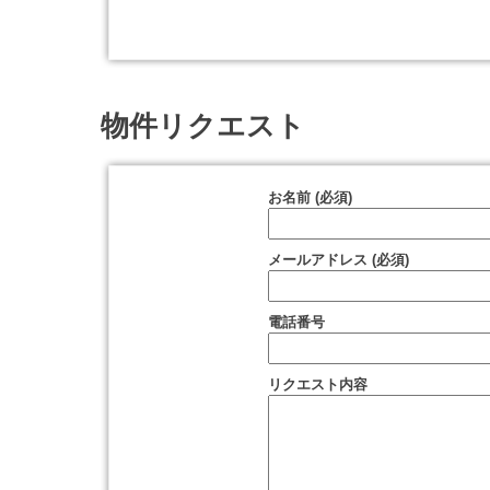
物件リクエスト
お名前 (必須)
メールアドレス (必須)
電話番号
リクエスト内容