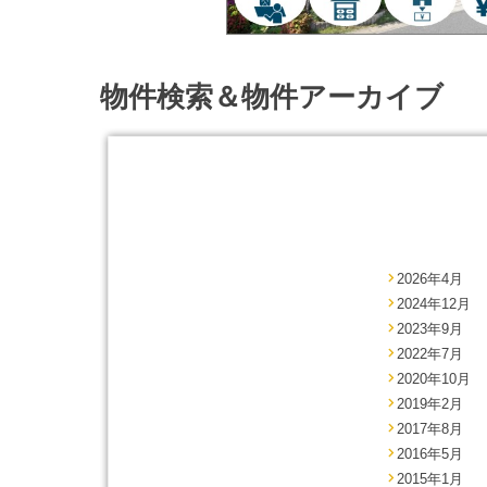
物件検索＆物件アーカイブ
2026年4月
2024年12月
2023年9月
2022年7月
2020年10月
2019年2月
2017年8月
2016年5月
2015年1月