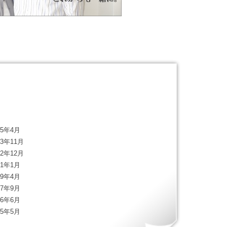
25年4月
23年11月
22年12月
21年1月
19年4月
17年9月
16年6月
15年5月