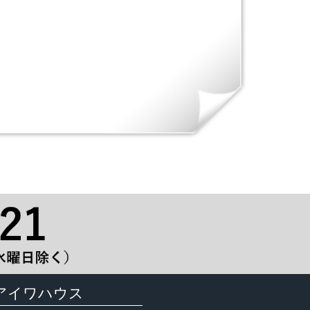
アイワハウス