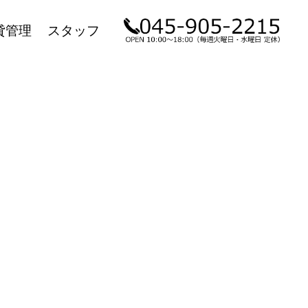
貸管理
スタッフ