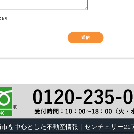
ており
崎市を中心とした不動産情報｜センチュリー21