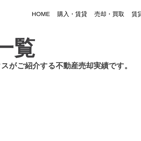
HOME
購入・賃貸
売却・買取
賃
一覧
ウスがご紹介する不動産売却実績です。