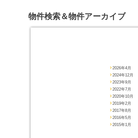
物件検索＆物件アーカイブ
2026年4月
2024年12月
2023年9月
2022年7月
2020年10月
2019年2月
2017年8月
2016年5月
2015年1月