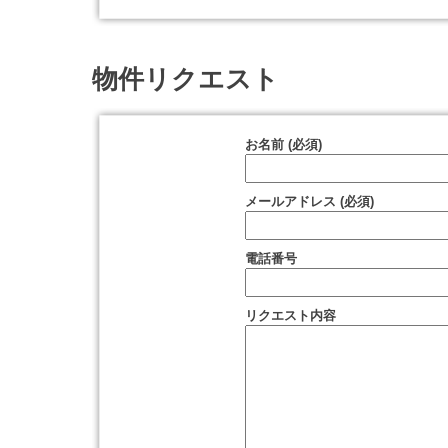
物件リクエスト
お名前 (必須)
メールアドレス (必須)
電話番号
リクエスト内容