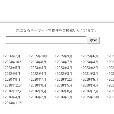
気になるキーワードで物件をご検索いただけます。
2026年2月
2025年10月
2025年9月
2025年6月
20
2024年10月
2024年8月
2024年7月
2024年4月
20
2023年5月
2023年4月
2023年3月
2023年2月
20
2022年6月
2022年4月
2022年3月
2021年3月
20
2020年9月
2020年7月
2019年11月
2019年5月
20
2018年11月
2018年8月
2018年5月
2018年4月
20
2016年12月
2016年9月
2016年8月
2016年7月
20
2016年4月
2016年2月
2016年1月
2015年10月
20
2014年11月