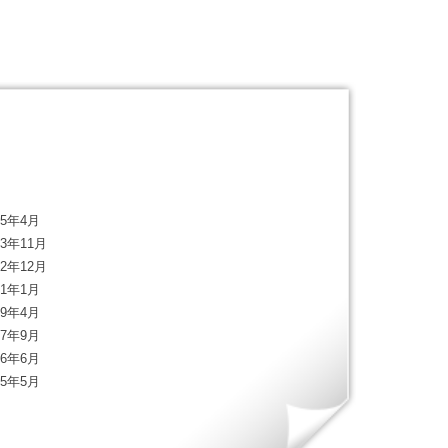
25年4月
23年11月
22年12月
21年1月
19年4月
17年9月
16年6月
15年5月