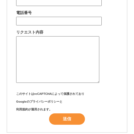
電話番号
リクエスト内容
このサイトはreCAPTCHAによって保護されており
Googleの
プライバシーポリシー
と
利用規約
が適用されます。