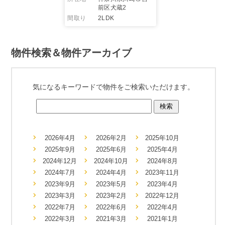
前区犬蔵2
間取り
2LDK
物件検索＆物件アーカイブ
気になるキーワードで物件をご検索いただけます。
2026年4月
2026年2月
2025年10月
2025年9月
2025年6月
2025年4月
2024年12月
2024年10月
2024年8月
2024年7月
2024年4月
2023年11月
2023年9月
2023年5月
2023年4月
2023年3月
2023年2月
2022年12月
2022年7月
2022年6月
2022年4月
2022年3月
2021年3月
2021年1月