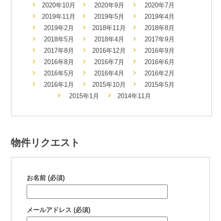
2020年10月
2020年9月
2020年7月
2019年11月
2019年5月
2019年4月
2019年2月
2018年11月
2018年8月
2018年5月
2018年4月
2017年9月
2017年8月
2016年12月
2016年9月
2016年8月
2016年7月
2016年6月
2016年5月
2016年4月
2016年2月
2016年1月
2015年10月
2015年5月
2015年1月
2014年11月
物件リクエスト
お名前 (必須)
メールアドレス (必須)