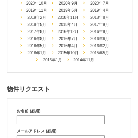
2020年10月
2020年9月
2020年7月
2019年11月
2019年5月
2019年4月
2019年2月
2018年11月
2018年8月
2018年5月
2018年4月
2017年9月
2017年8月
2016年12月
2016年9月
2016年8月
2016年7月
2016年6月
2016年5月
2016年4月
2016年2月
2016年1月
2015年10月
2015年5月
2015年1月
2014年11月
物件リクエスト
お名前 (必須)
メールアドレス (必須)