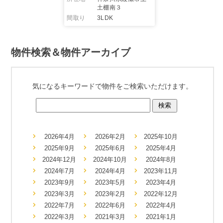
土棚南３
間取り
3LDK
物件検索＆物件アーカイブ
気になるキーワードで物件をご検索いただけます。
2026年4月
2026年2月
2025年10月
2025年9月
2025年6月
2025年4月
2024年12月
2024年10月
2024年8月
2024年7月
2024年4月
2023年11月
2023年9月
2023年5月
2023年4月
2023年3月
2023年2月
2022年12月
2022年7月
2022年6月
2022年4月
2022年3月
2021年3月
2021年1月