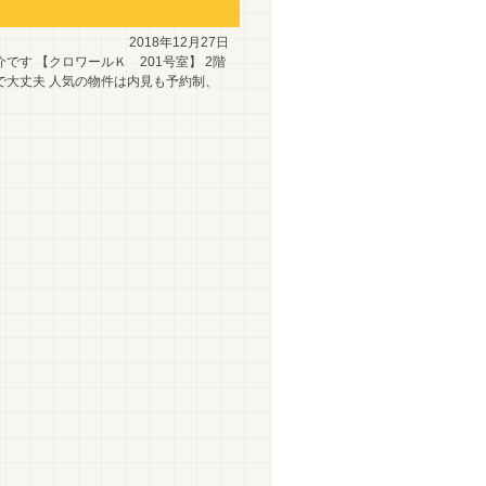
2018年12月27日
す 【クロワールＫ 201号室】 2階
で大丈夫 人気の物件は内見も予約制、