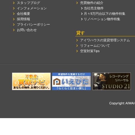
スタッフブログ
売買物件の紹介
インフォメーション
当社売主物件
会社概要
月々9万円台以下の物件特集
採用情報
リノベーション物件特集
プライバシーポリシー
お問い合わせ
貸す
アイワハウスの賃貸管理システム
リフォームについて
空室対策Tips