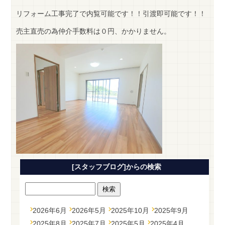
リフォーム工事完了で内覧可能です！！引渡即可能です！！
売主直売の為仲介手数料は０円、かかりません。
[スタッフブログ]からの検索
2026年6月
2026年5月
2025年10月
2025年9月
2025年8月
2025年7月
2025年5月
2025年4月