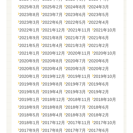
2025年3月
2025年2月
2024年8月
2024年3月
2023年8月
2023年7月
2023年6月
2023年5月
2023年3月
2022年6月
2022年5月
2022年4月
2022年1月
2021年12月
2021年11月
2021年10月
2021年9月
2021年8月
2021年7月
2021年6月
2021年5月
2021年4月
2021年3月
2021年2月
2021年1月
2020年12月
2020年11月
2020年10月
2020年9月
2020年8月
2020年7月
2020年6月
2020年5月
2020年4月
2020年3月
2020年2月
2020年1月
2019年12月
2019年11月
2019年10月
2019年9月
2019年8月
2019年7月
2019年6月
2019年5月
2019年4月
2019年3月
2019年2月
2019年1月
2018年12月
2018年11月
2018年10月
2018年9月
2018年8月
2018年7月
2018年6月
2018年5月
2018年4月
2018年3月
2018年2月
2018年1月
2017年12月
2017年11月
2017年10月
2017年9月
2017年8月
2017年7月
2017年6月