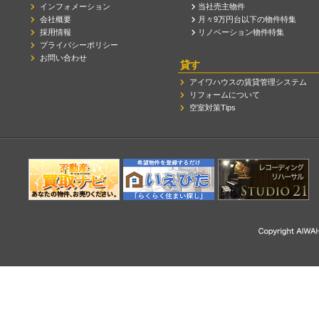
インフォメーション
当社売主物件
会社概要
月々9万円台以下の物件特集
採用情報
リノベーション物件特集
プライバシーポリシー
お問い合わせ
貸す
アイワハウスの賃貸管理システム
リフォームについて
空室対策Tips