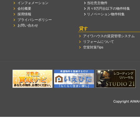
インフォメーション
当社売主物件
会社概要
月々9万円台以下の物件特集
採用情報
リノベーション物件特集
プライバシーポリシー
お問い合わせ
貸す
アイワハウスの賃貸管理システム
リフォームについて
空室対策Tips