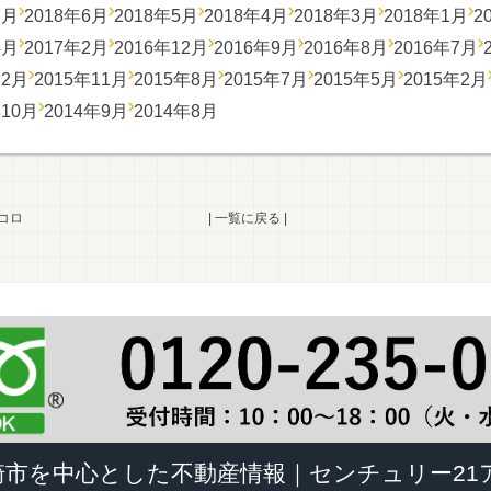
7月
2018年6月
2018年5月
2018年4月
2018年3月
2018年1月
2
4月
2017年2月
2016年12月
2016年9月
2016年8月
2016年7月
12月
2015年11月
2015年8月
2015年7月
2015年5月
2015年2月
年10月
2014年9月
2014年8月
コロ
|
一覧に戻る
|
崎市を中心とした不動産情報｜センチュリー21