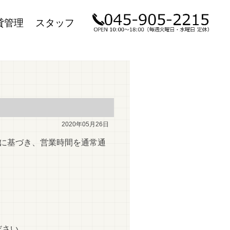
貸管理
スタッフ
2020年05月26日
除に基づき、営業時間を通常通
ださい。