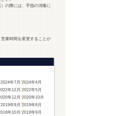
店）の際には、手指の消毒に
、営業時間を変更することが
2024年7月
2024年4月
2022年12月
2022年5月
2020年12月
2020年10月
2019年9月
2019年8月
2018年10月
2018年9月