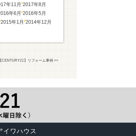
017年11月
2017年8月
2016年6月
2016年5月
2015年1月
2014年12月
【CENTURY21】リフォーム事例
>>
アイワハウス