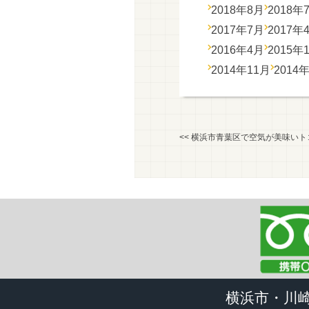
2018年8月
2018年
2017年7月
2017年
2016年4月
2015年
2014年11月
2014
<<
横浜市青葉区で空気が美味いト
横浜市・川