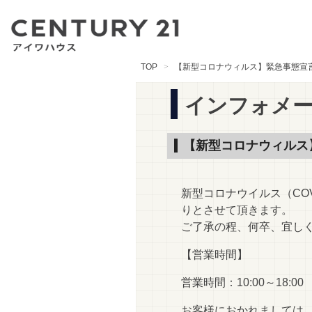
TOP
【新型コロナウィルス】緊急事態宣
インフォメ
【新型コロナウィルス
新型コロナウイルス（CO
りとさせて頂きます。
ご了承の程、何卒、宜し
【営業時間】
営業時間：10:00～18:0
お客様におかれましては